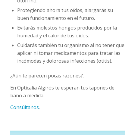
otorrino.
Protegiendo ahora tus oídos, alargarás su
buen funcionamiento en el futuro.
Evitarás molestos hongos producidos por la
humedad y el calor de tus oídos.
Cuidarás también tu organismo al no tener que
aplicar ni tomar medicamentos para tratar las
incómodas y dolorosas infecciones (otitis).
¿Aún te parecen pocas razones?.
En Opticalia Algirós te esperan tus tapones de
baño a medida.
Consúltanos
.