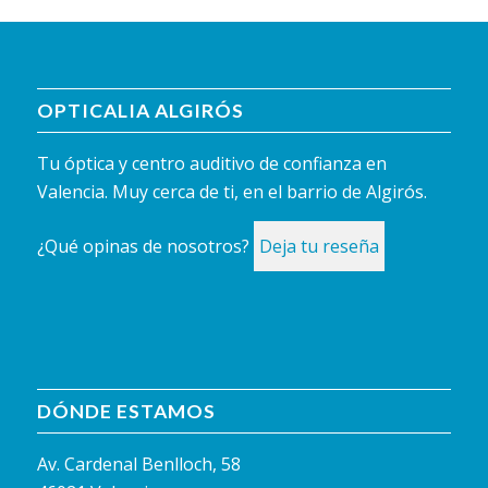
OPTICALIA ALGIRÓS
Tu óptica y centro auditivo de confianza en
Valencia. Muy cerca de ti, en el barrio de Algirós.
¿Qué opinas de nosotros?
Deja tu reseña
DÓNDE ESTAMOS
Av. Cardenal Benlloch, 58